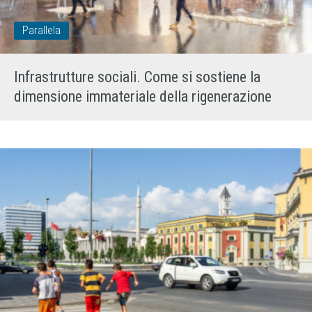
Parallela
Infrastrutture sociali. Come si sostiene la
dimensione immateriale della rigenerazione