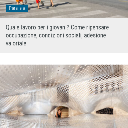
Parallela
Quale lavoro per i giovani? Come ripensare
occupazione, condizioni sociali, adesione
valoriale