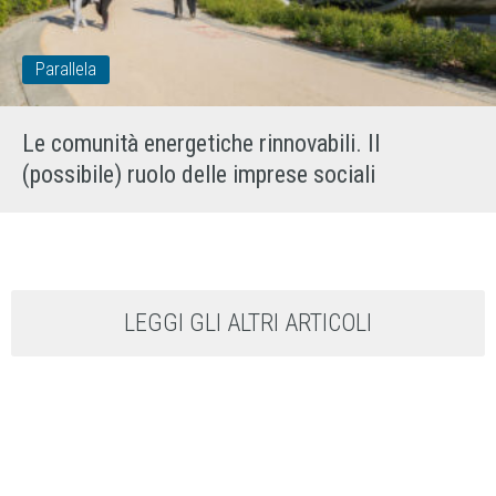
Parallela
Le comunità energetiche rinnovabili. Il
(possibile) ruolo delle imprese sociali
LEGGI GLI ALTRI ARTICOLI