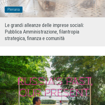
Plenaria
Le grandi alleanze delle imprese sociali:
Pubblica Amministrazione, filantropia
strategica, finanza e comunità