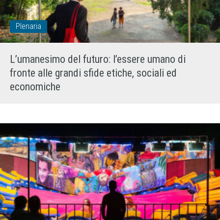
Plenaria
L’umanesimo del futuro: l’essere umano di
fronte alle grandi sfide etiche, sociali ed
economiche