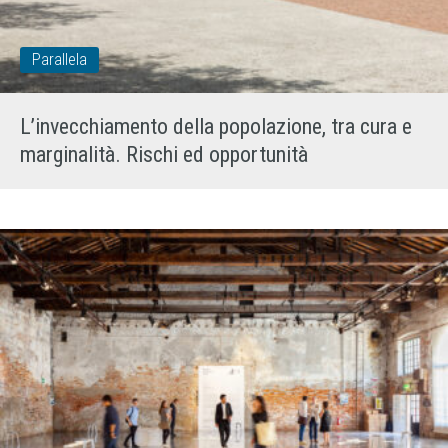
Parallela
L’invecchiamento della popolazione, tra cura e
marginalità. Rischi ed opportunità