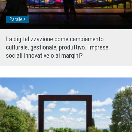
Parallela
La digitalizzazione come cambiamento
culturale, gestionale, produttivo. Imprese
sociali innovative o ai margini?