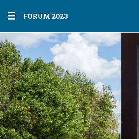
FORUM 2023