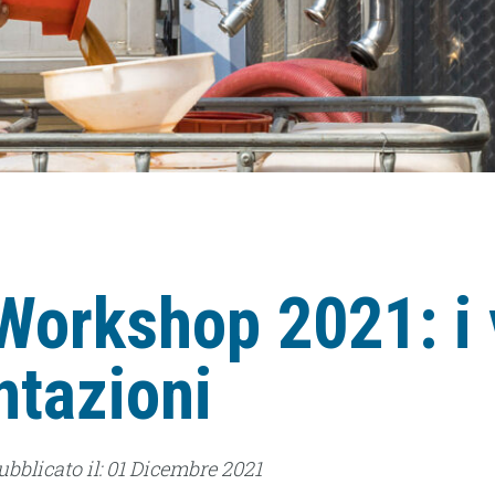
l Workshop 2021: i
ntazioni
Pubblicato il: 01 Dicembre 2021