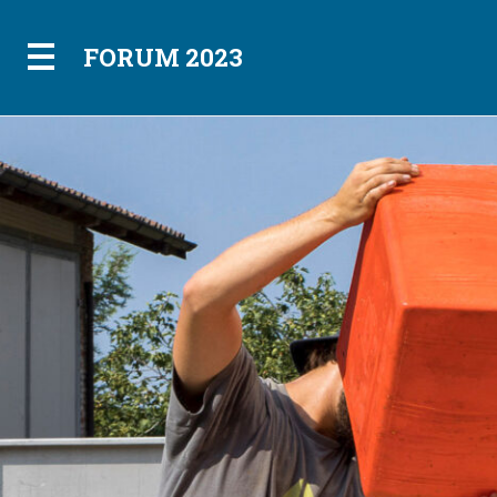
FORUM 2023