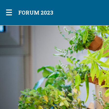
FORUM 2023