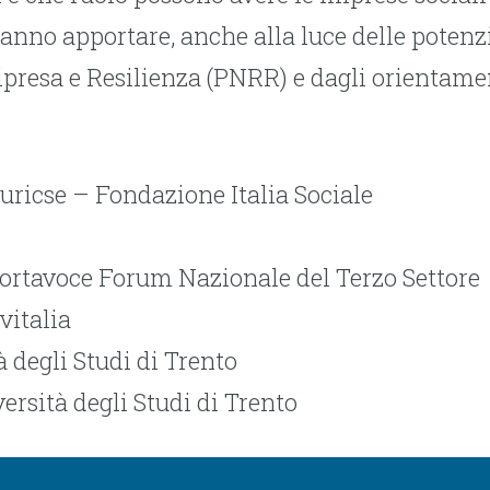
anno apportare, anche alla luce delle potenzi
presa e Resilienza (PNRR) e dagli orientamen
uricse – Fondazione Italia Sociale
ortavoce Forum Nazionale del Terzo Settore
vitalia
 degli Studi di Trento
ersità degli Studi di Trento