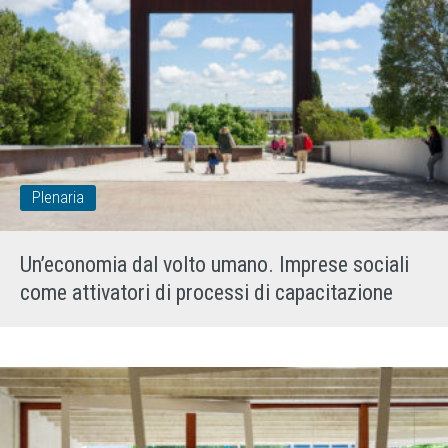
Plenaria
Un’economia dal volto umano. Imprese sociali
come attivatori di processi di capacitazione