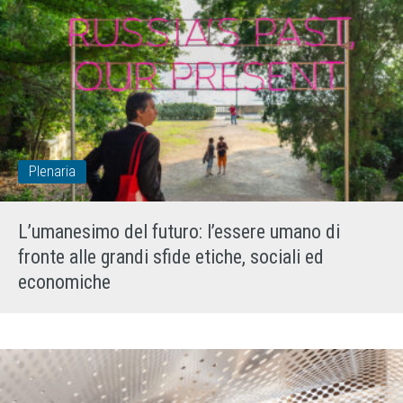
Plenaria
L’umanesimo del futuro: l’essere umano di
fronte alle grandi sfide etiche, sociali ed
economiche