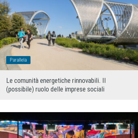
Parallela
Le comunità energetiche rinnovabili. Il
(possibile) ruolo delle imprese sociali