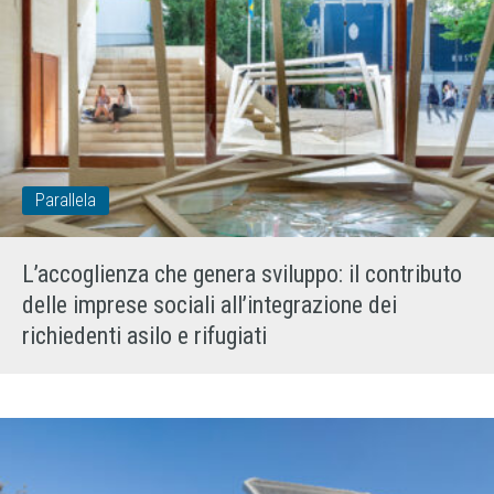
Parallela
L’accoglienza che genera sviluppo: il contributo
delle imprese sociali all’integrazione dei
richiedenti asilo e rifugiati