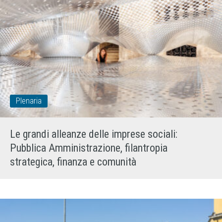
Plenaria
Le grandi alleanze delle imprese sociali:
Pubblica Amministrazione, filantropia
strategica, finanza e comunità