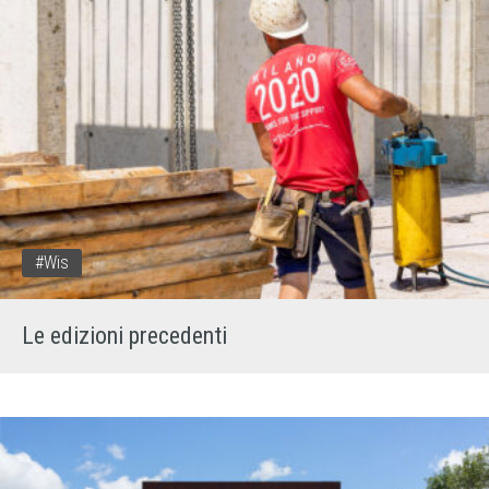
#wis
Le edizioni precedenti