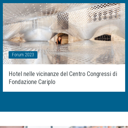
Forum 2023
Hotel nelle vicinanze del Centro Congressi di
Fondazione Cariplo