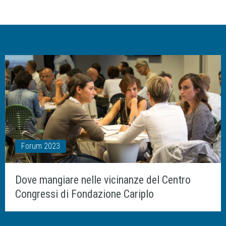
Forum 2023
Dove mangiare nelle vicinanze del Centro
Congressi di Fondazione Cariplo