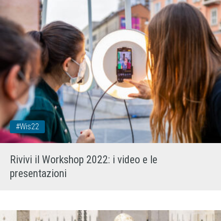
#wis22
Rivivi il Workshop 2022: i video e le
presentazioni