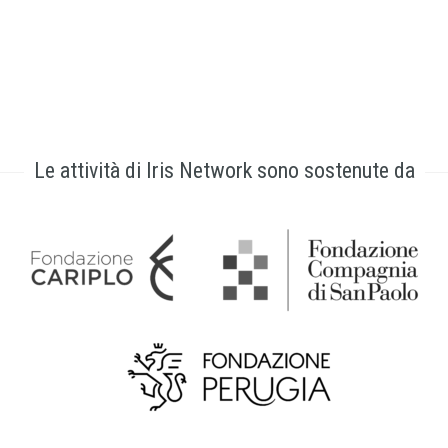
Le attività di Iris Network sono sostenute da