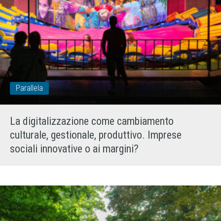
Parallela
La digitalizzazione come cambiamento
culturale, gestionale, produttivo. Imprese
sociali innovative o ai margini?