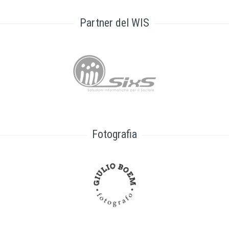
Partner del WIS
Fotografia