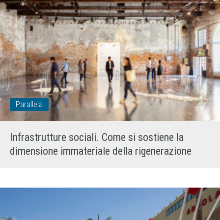
Parallela
Infrastrutture sociali. Come si sostiene la
dimensione immateriale della rigenerazione