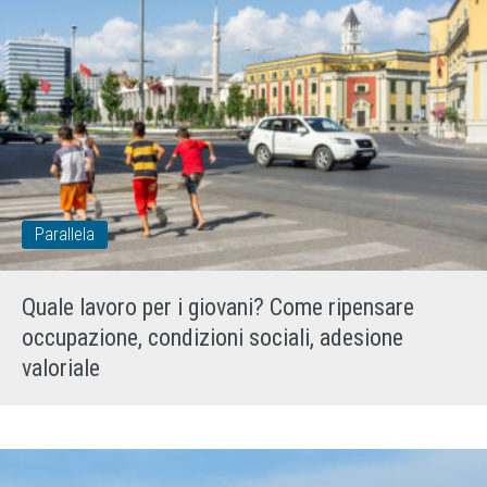
Parallela
Quale lavoro per i giovani? Come ripensare
occupazione, condizioni sociali, adesione
valoriale