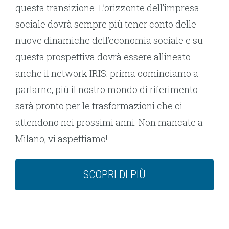
questa transizione. L’orizzonte dell’impresa
sociale dovrà sempre più tener conto delle
nuove dinamiche dell’economia sociale e su
questa prospettiva dovrà essere allineato
anche il network IRIS: prima cominciamo a
parlarne, più il nostro mondo di riferimento
sarà pronto per le trasformazioni che ci
attendono nei prossimi anni. Non mancate a
Milano, vi aspettiamo!
SCOPRI DI PIÙ