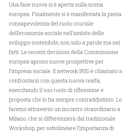
Una fase nuova si è aperta sulla scena
europea. Finalmente si è manifestata la piena
consapevolezza del ruolo cruciale
dell’economia sociale nell’ambito dello
sviluppo sostenibile, non solo a parole ma nei
fatti. Le recenti decisioni della Commissione
europea aprono nuove prospettive per
l’impresa sociale. Il network IRIS è chiamato a
confrontarsi con questa nuova realtà,
esercitando il suo ruolo di riflessione e
proposta che lo ha sempre contraddistinto. Lo
faremo attraverso un incontro straordinario a
Milano, che si differenzierà dal tradizionale
Workshop, per sottolineare l’importanza di