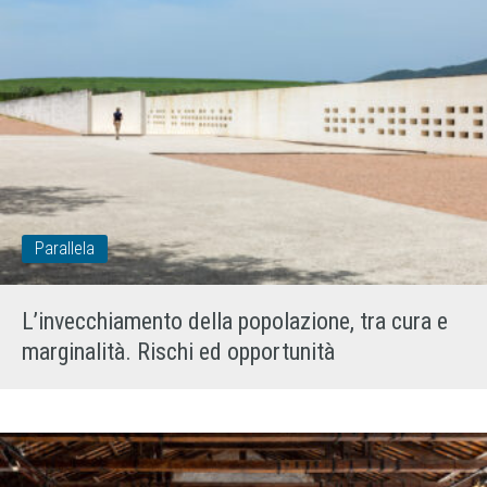
Parallela
L’invecchiamento della popolazione, tra cura e
marginalità. Rischi ed opportunità