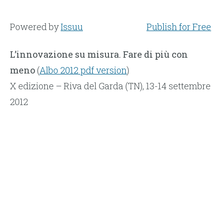
Powered by
Issuu
Publish for Free
L’innovazione su misura. Fare di più con
meno
(
Albo 2012 pdf version
)
X edizione – Riva del Garda (TN), 13-14 settembre
2012