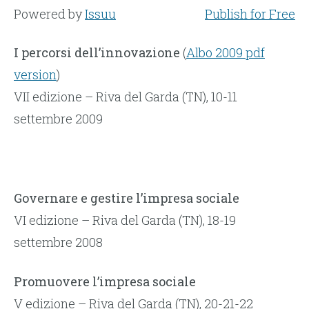
Powered by
Issuu
Publish for Free
I percorsi dell’innovazione
(
Albo 2009 pdf
version
)
VII edizione – Riva del Garda (TN), 10-11
settembre 2009
Governare e gestire l’impresa sociale
VI edizione – Riva del Garda (TN), 18-19
settembre 2008
Promuovere l’impresa sociale
V edizione – Riva del Garda (TN), 20-21-22