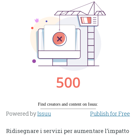
Powered by
Issuu
Publish for Free
Ridisegnare i servizi per aumentare l’impatto