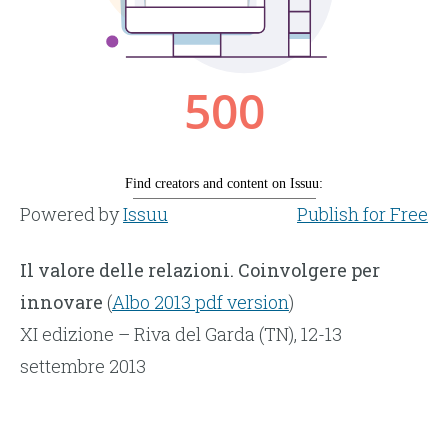
Powered by
Issuu
Publish for Free
Il valore delle relazioni. Coinvolgere per
innovare
(
Albo 2013 pdf version
)
XI edizione – Riva del Garda (TN), 12-13
settembre 2013