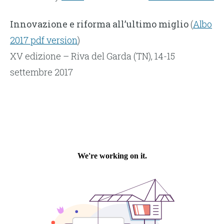
Innovazione e riforma all’ultimo miglio
(
Albo
2017 pdf version
)
XV edizione – Riva del Garda (TN), 14-15
settembre 2017