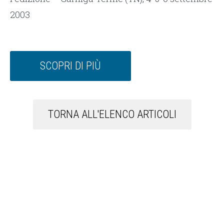
2003
SCOPRI DI PIÙ
TORNA ALL'ELENCO ARTICOLI