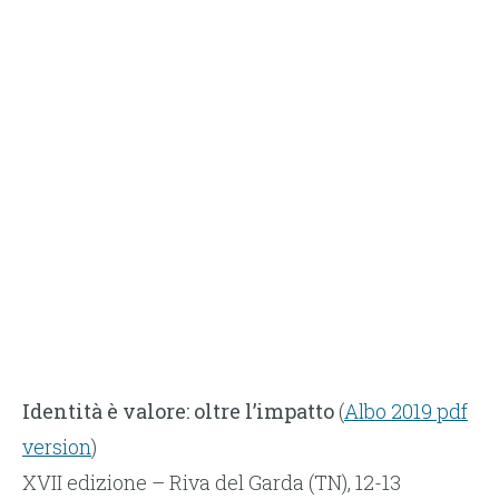
Identità è valore: oltre l’impatto
(
Albo 2019 pdf
version
)
XVII edizione – Riva del Garda (TN), 12-13