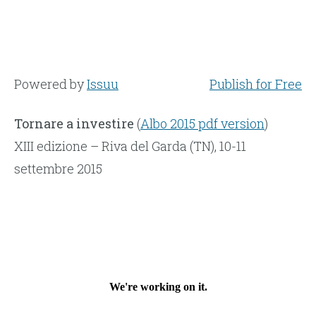
Powered by
Issuu
Publish for Free
Tornare a investire
(
Albo 2015 pdf version
)
XIII edizione – Riva del Garda (TN), 10-11
settembre 2015