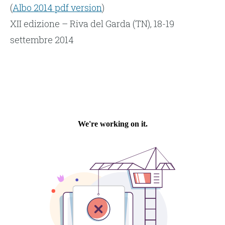
(
Albo 2014 pdf version
)
XII edizione – Riva del Garda (TN), 18-19
settembre 2014