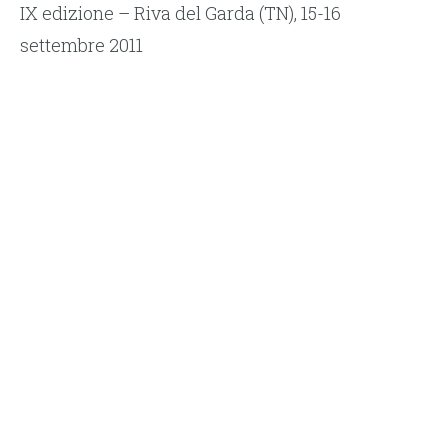
IX edizione – Riva del Garda (TN), 15-16
settembre 2011