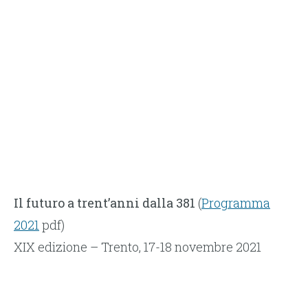
Il futuro a trent’anni dalla 381
(
Programma
2021
pdf)
XIX edizione – Trento, 17-18 novembre 2021