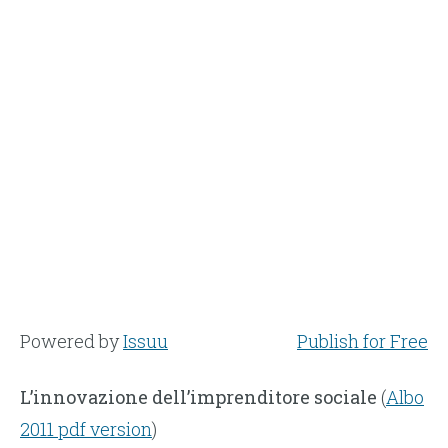
Powered by
Issuu
Publish for Free
L’innovazione dell’imprenditore sociale
(
Albo
2011 pdf version
)