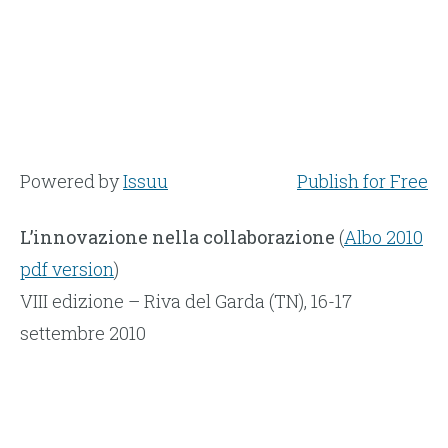
Powered by
Issuu
Publish for Free
L’innovazione nella collaborazione
(
Albo 2010
pdf version
)
VIII edizione – Riva del Garda (TN), 16-17
settembre 2010