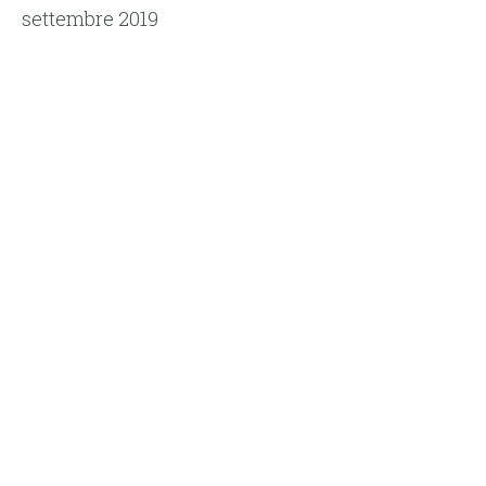
settembre 2019