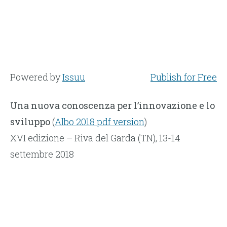
Powered by
Issuu
Publish for Free
Una nuova conoscenza per l’innovazione e lo
sviluppo
(
Albo 2018 pdf version
)
XVI edizione – Riva del Garda (TN), 13-14
settembre 2018