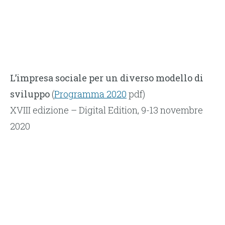
L’impresa sociale per un diverso modello di
sviluppo
(
Programma 2020
pdf)
XVIII edizione – Digital Edition, 9-13 novembre
2020