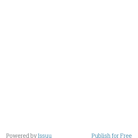
Powered by
Issuu
Publish for Free