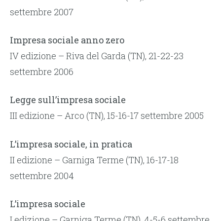
settembre 2007
Impresa sociale anno zero
IV edizione – Riva del Garda (TN), 21-22-23
settembre 2006
Legge sull’impresa sociale
III edizione – Arco (TN), 15-16-17 settembre 2005
L’impresa sociale, in pratica
II edizione – Garniga Terme (TN), 16-17-18
settembre 2004
L’impresa sociale
I edizione – Garniga Terme (TN), 4-5-6 settembre