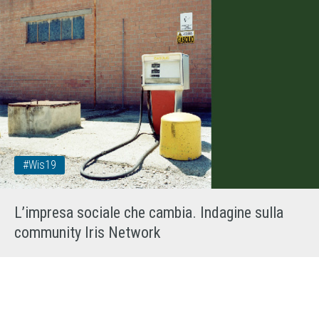
#wis19
L’impresa sociale che cambia. Indagine sulla
community Iris Network