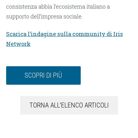
consistenza abbia l’ecosistema italiano a
supporto dell’impresa sociale.
Scarica l’indagine sulla community di Iris
Network
SCOPRI DI PIÙ
TORNA ALL'ELENCO ARTICOLI