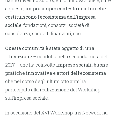
hanno investito su progetti di innovazione e, oltre
a queste,
un più ampio contesto di attori che
costituiscono l’ecosistema dell’impresa
sociale
: fondazioni, consorzi, società di
consulenza, soggetti finanziari, ecc.
Questa comunità è stata oggetto di una
rilevazione
– condotta nella seconda metà del
2017 – che ha coinvolto
imprese sociali, buone
pratiche innovative e attori dell’ecosistema
che nel corso degli ultimi otto anni ha
partecipato alla realizzazione del Workshop
sull’impresa sociale.
In occasione del XVI Workshop, Iris Network ha