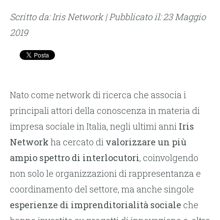
Scritto da: Iris Network | Pubblicato il: 23 Maggio
2019
Nato come network di ricerca che associa i
principali attori della conoscenza in materia di
impresa sociale in Italia, negli ultimi anni
Iris
Network
ha cercato di
valorizzare un più
ampio spettro di interlocutori
, coinvolgendo
non solo le organizzazioni di rappresentanza e
coordinamento del settore, ma anche singole
esperienze di imprenditorialità sociale
che