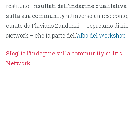
restituito i
risultati dell’indagine qualitativa
sulla sua community
attraverso un resoconto,
curato da Flaviano Zandonai – segretario di Iris
Network – che fa parte dell’
Albo del Workshop
.
Sfoglia l’indagine sulla community di Iris
Network