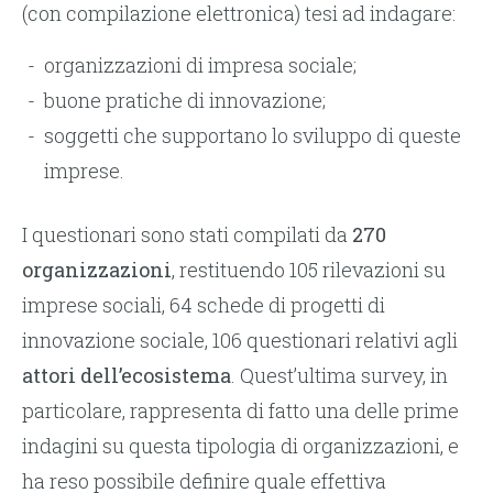
(con compilazione elettronica) tesi ad indagare:
organizzazioni di impresa sociale;
buone pratiche di innovazione;
soggetti che supportano lo sviluppo di queste
imprese.
I questionari sono stati compilati da
270
organizzazioni
, restituendo 105 rilevazioni su
imprese sociali, 64 schede di progetti di
innovazione sociale, 106 questionari relativi agli
attori dell’ecosistema
. Quest’ultima survey, in
particolare, rappresenta di fatto una delle prime
indagini su questa tipologia di organizzazioni, e
ha reso possibile definire quale effettiva