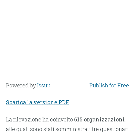
Powered by
Issuu
Publish for Free
Scarica la versione PDF
La rilevazione ha coinvolto
615 organizzazioni
,
alle quali sono stati somministrati tre questionari