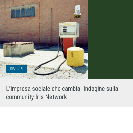
#wis19
L’impresa sociale che cambia. Indagine sulla
community Iris Network