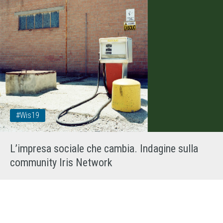
#wis19
L’impresa sociale che cambia. Indagine sulla
community Iris Network