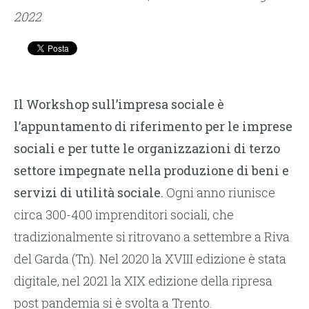
2022
Il Workshop sull’impresa sociale è
l’appuntamento di riferimento per le imprese
sociali e per tutte le organizzazioni di terzo
settore impegnate nella produzione di beni e
servizi di utilità sociale.
Ogni anno riunisce
circa 300-400 imprenditori sociali, che
tradizionalmente si ritrovano a settembre a Riva
del Garda (Tn). Nel 2020 la XVIII edizione è stata
digitale, nel 2021 la XIX edizione della ripresa
post pandemia si è svolta a Trento.