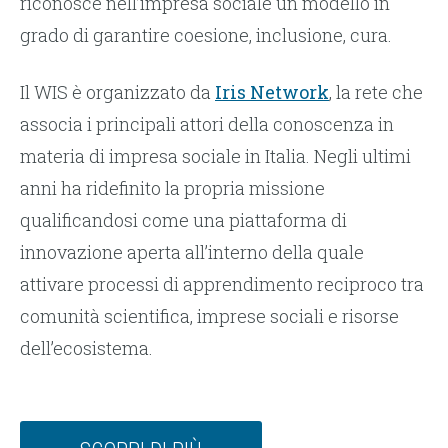
riconosce nell’impresa sociale un modello in
grado di garantire coesione, inclusione, cura.
Il WIS è organizzato da
Iris Network
, la rete che
associa i principali attori della conoscenza in
materia di impresa sociale in Italia. Negli ultimi
anni ha ridefinito la propria missione
qualificandosi come una piattaforma di
innovazione aperta all’interno della quale
attivare processi di apprendimento reciproco tra
comunità scientifica, imprese sociali e risorse
dell’ecosistema.