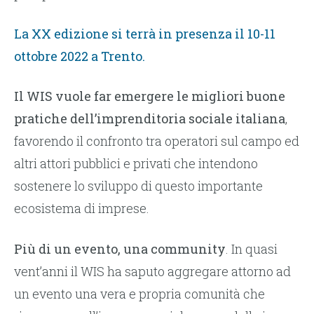
La XX edizione si terrà in presenza il 10-11
ottobre 2022 a Trento.
Il WIS vuole far emergere le migliori buone
pratiche dell’imprenditoria sociale italiana
,
favorendo il confronto tra operatori sul campo ed
altri attori pubblici e privati che intendono
sostenere lo sviluppo di questo importante
ecosistema di imprese.
Più di un evento, una community
. In quasi
vent’anni il WIS ha saputo aggregare attorno ad
un evento una vera e propria comunità che