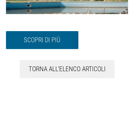
SCOPRI DI PIÙ
TORNA ALL'ELENCO ARTICOLI