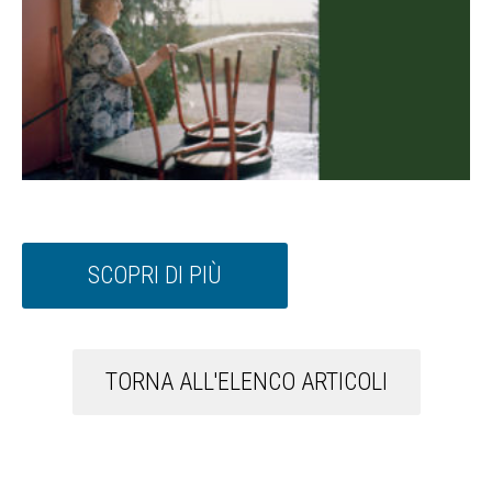
SCOPRI DI PIÙ
TORNA ALL'ELENCO ARTICOLI