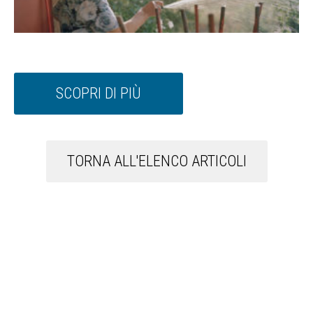
SCOPRI DI PIÙ
TORNA ALL'ELENCO ARTICOLI