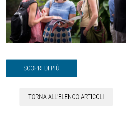
SCOPRI DI PIÙ
TORNA ALL'ELENCO ARTICOLI