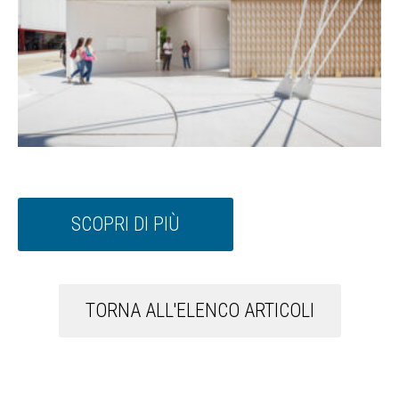
SCOPRI DI PIÙ
TORNA ALL'ELENCO ARTICOLI