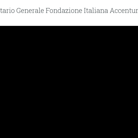
etario Generale Fondazione Italiana Accentu