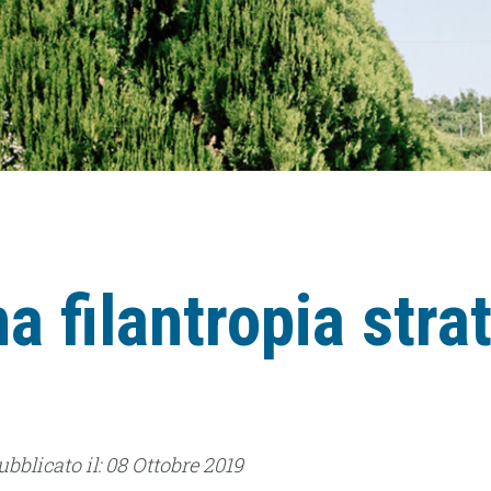
a filantropia stra
ubblicato il: 08 Ottobre 2019