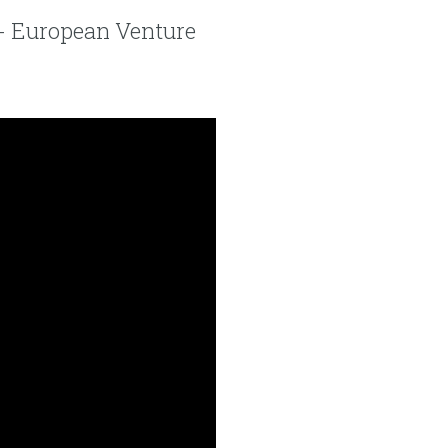
A- European Venture