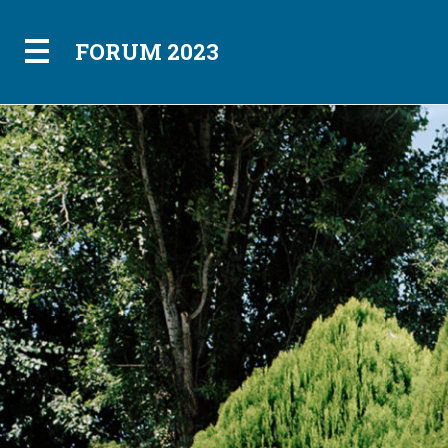
FORUM 2023