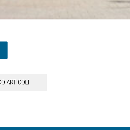
O ARTICOLI