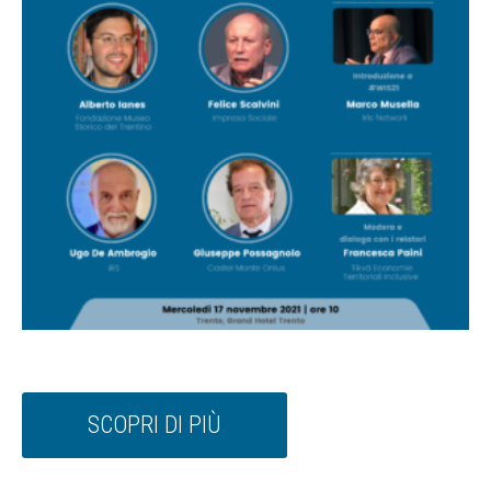
SCOPRI DI PIÙ