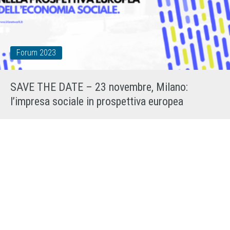
Forum 2023
SAVE THE DATE – 23 novembre, Milano:
l’impresa sociale in prospettiva europea