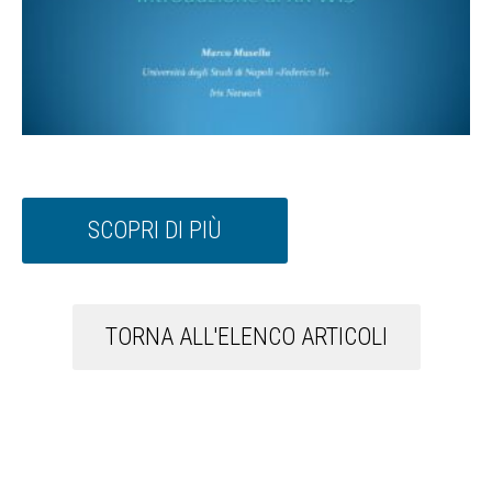
SCOPRI DI PIÙ
TORNA ALL'ELENCO ARTICOLI