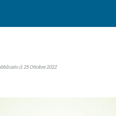
ubblicato il: 25 Ottobre 2022