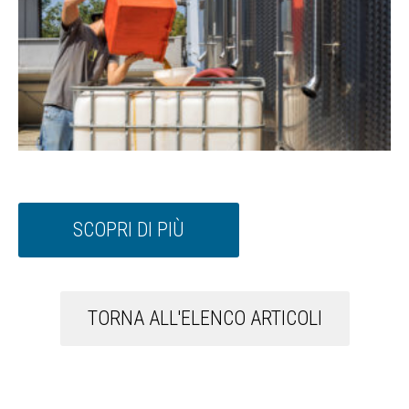
SCOPRI DI PIÙ
TORNA ALL'ELENCO ARTICOLI