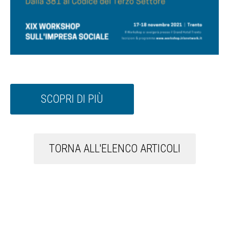
SCOPRI DI PIÙ
TORNA ALL'ELENCO ARTICOLI