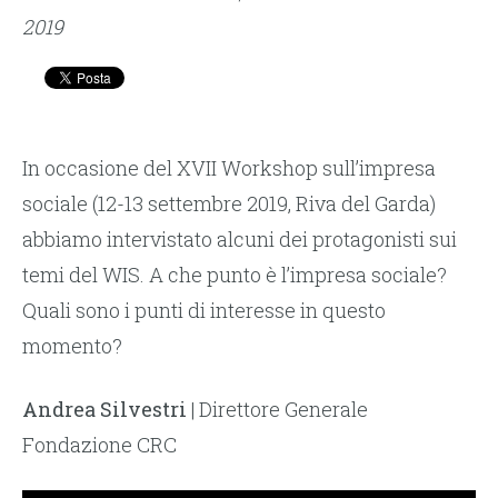
2019
In occasione del XVII Workshop sull’impresa
sociale (12-13 settembre 2019, Riva del Garda)
abbiamo intervistato alcuni dei protagonisti sui
temi del WIS. A che punto è l’impresa sociale?
Quali sono i punti di interesse in questo
momento?
Andrea Silvestri
| Direttore Generale
Fondazione CRC