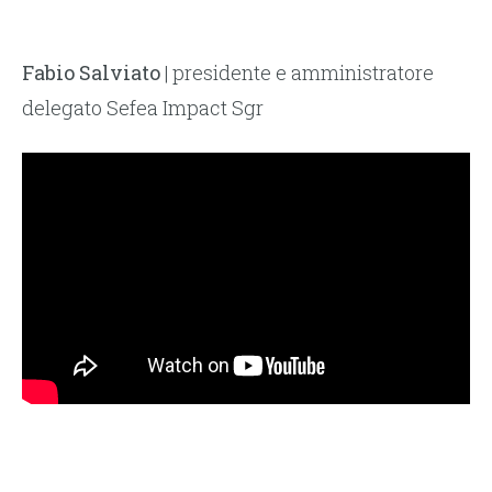
Fabio Salviato
| presidente e amministratore
delegato Sefea Impact Sgr