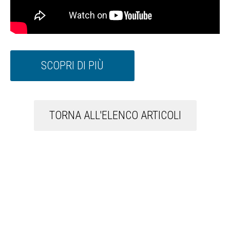
SCOPRI DI PIÙ
TORNA ALL'ELENCO ARTICOLI