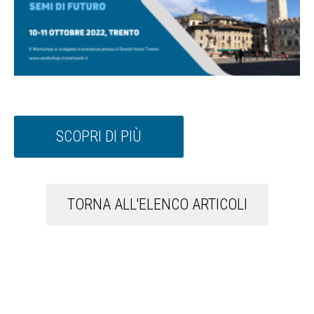
SCOPRI DI PIÙ
TORNA ALL'ELENCO ARTICOLI