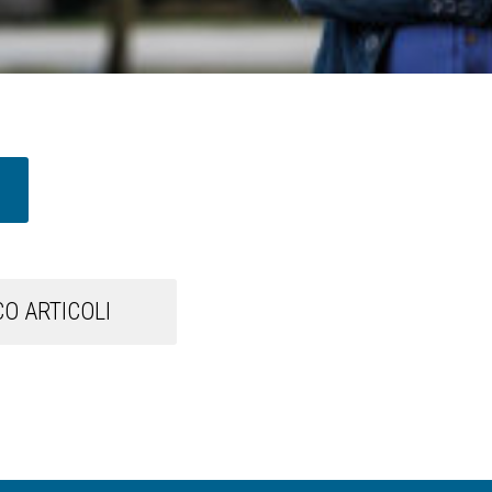
O ARTICOLI