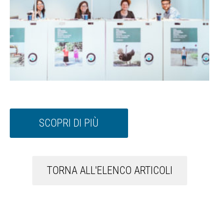
SCOPRI DI PIÙ
TORNA ALL'ELENCO ARTICOLI