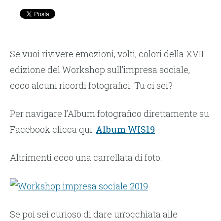
Se vuoi rivivere emozioni, volti, colori della XVII
edizione del Workshop sull’impresa sociale,
ecco alcuni ricordi fotografici. Tu ci sei?
Per navigare l’Album fotografico direttamente su
Facebook clicca qui:
Album WIS19
Altrimenti ecco una carrellata di foto:
Se poi sei curioso di dare un’occhiata alle