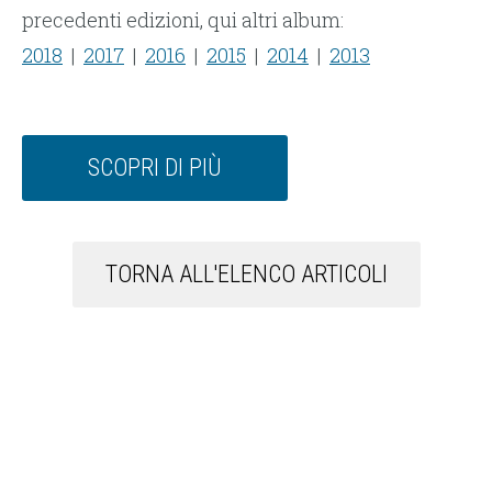
precedenti edizioni, qui altri album:
2018
|
2017
|
2016
|
2015
|
2014
|
2013
SCOPRI DI PIÙ
TORNA ALL'ELENCO ARTICOLI