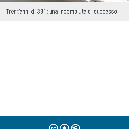
Trent’anni di 381: una incompiuta di successo