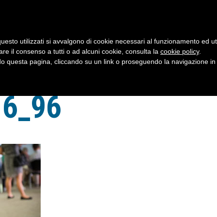
uesto utilizzati si avvalgono di cookie necessari al funzionamento ed utili 
are il consenso a tutti o ad alcuni cookie, consulta la
cookie policy
.
 questa pagina, cliccando su un link o proseguendo la navigazione in a
16_96